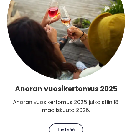
Anoran vuosikertomus 2025
Anoran vuosikertomus 2025 julkaistiin 18.
maaliskuuta 2026.
Lue lisää