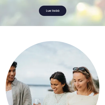
Lue lisää