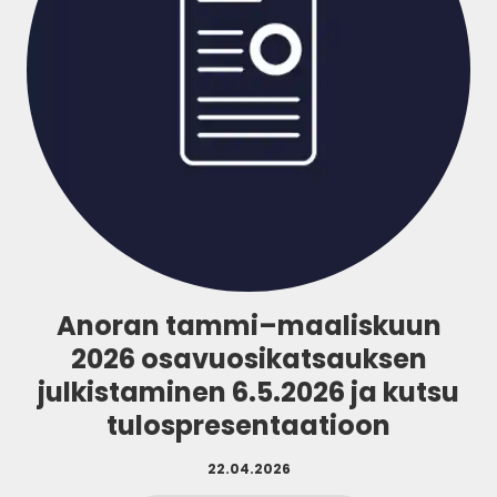
Anoran tammi–maaliskuun
2026 osavuosikatsauksen
julkistaminen 6.5.2026 ja kutsu
tulospresentaatioon
22.04.2026