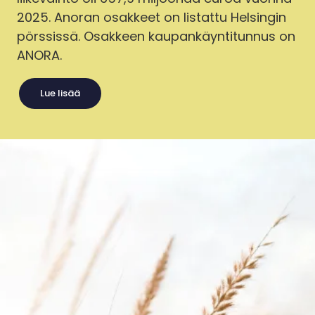
2025. Anoran osakkeet on listattu Helsingin
pörssissä. Osakkeen kaupankäyntitunnus on
ANORA.
Lue lisää