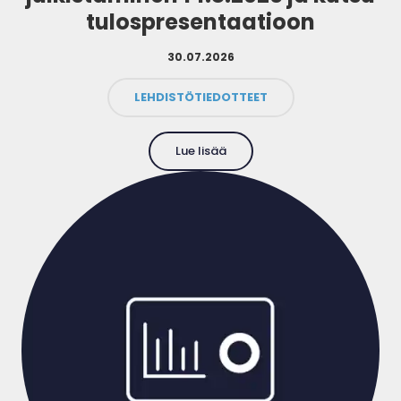
tulospresentaatioon
30.07.2026
LEHDISTÖTIEDOTTEET
Lue lisää