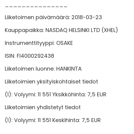
_______________
Liiketoimen päivämäärä: 2018-03-23
Kauppapaikka: NASDAQ HELSINKI LTD (XHEL)
Instrumenttityyppi: OSAKE
ISIN: FI4000292438
Liiketoimen luonne: HANKINTA
Liiketoimien yksityiskohtaiset tiedot
(1): Volyymi: 11 551 Yksikköhinta: 7,5 EUR
Liiketoimien yhdistetyt tiedot
(1): Volyymi: 11 551 Keskihinta: 7,5 EUR