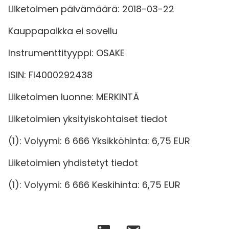
Liiketoimen päivämäärä: 2018-03-22
Kauppapaikka ei sovellu
Instrumenttityyppi: OSAKE
ISIN: FI4000292438
Liiketoimen luonne: MERKINTÄ
Liiketoimien yksityiskohtaiset tiedot
(1): Volyymi: 6 666 Yksikköhinta: 6,75 EUR
Liiketoimien yhdistetyt tiedot
(1): Volyymi: 6 666 Keskihinta: 6,75 EUR