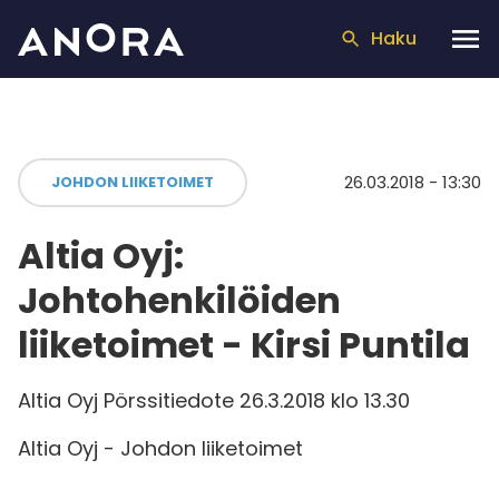
Haku
26.03.2018 - 13:30
JOHDON LIIKETOIMET
Altia Oyj:
Johtohenkilöiden
liiketoimet - Kirsi Puntila
Altia Oyj Pörssitiedote 26.3.2018 klo 13.30
Altia Oyj - Johdon liiketoimet
_____________________________