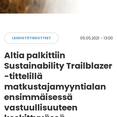
05.05.2021 - 13:00
LEHDISTÖTIEDOTTEET
Altia palkittiin
Sustainability Trailblazer
-tittelillä
matkustajamyyntialan
ensimmäisessä
vastuullisuuteen