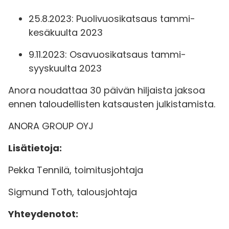
25.8.2023: Puolivuosikatsaus tammi-
kesäkuulta 2023
9.11.2023: Osavuosikatsaus tammi-
syyskuulta 2023
Anora noudattaa 30 päivän hiljaista jaksoa
ennen taloudellisten katsausten julkistamista.
ANORA GROUP OYJ
Lisätietoja:
Pekka Tennilä, toimitusjohtaja
Sigmund Toth, talousjohtaja
Yhteydenotot: