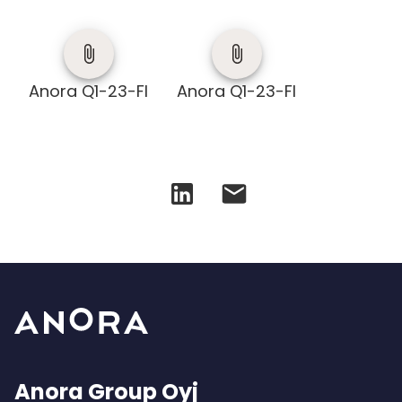
Anora Q1-23-FI
Anora Q1-23-FI
Anora Group Oyj