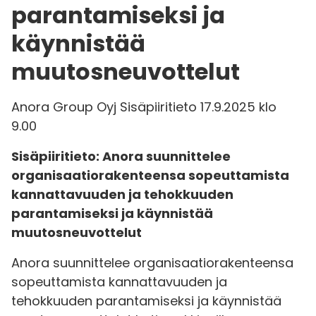
parantamiseksi ja
käynnistää
muutosneuvottelut
Anora Group Oyj Sisäpiiritieto 17.9.2025 klo
9.00
Sisäpiiritieto: Anora suunnittelee
organisaatiorakenteensa sopeuttamista
kannattavuuden ja tehokkuuden
parantamiseksi ja käynnistää
muutosneuvottelut
Anora suunnittelee organisaatiorakenteensa
sopeuttamista kannattavuuden ja
tehokkuuden parantamiseksi ja käynnistää