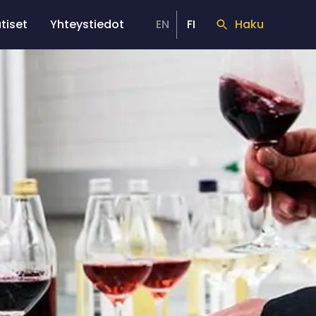
tiset
Yhteystiedot
EN
FI
Haku