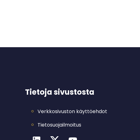
Tietoja sivustosta
Verkkosivuston käyttöehdot
Tietosuojailmoitus