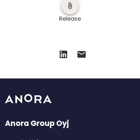
Release
Anora Group Oyj