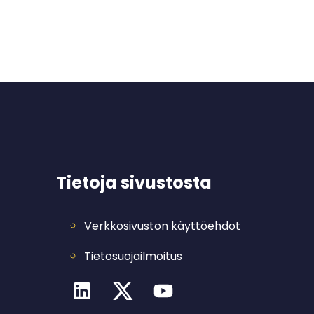
Tietoja sivustosta
Verkkosivuston käyttöehdot
Tietosuojailmoitus